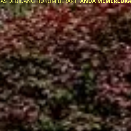
TAS DI BIDANG HUKUM BERARTI
ANDA MEMERLUKAN