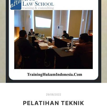
29/08/2022
PELATIHAN TEKNIK