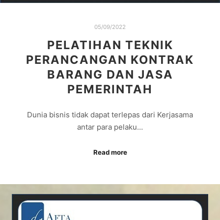
05/09/2022
PELATIHAN TEKNIK
PERANCANGAN KONTRAK
BARANG DAN JASA
PEMERINTAH
Dunia bisnis tidak dapat terlepas dari Kerjasama
antar para pelaku…
Read more