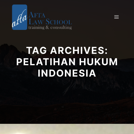
TAG ARCHIVES:
PELATIHAN HUKUM
INDONESIA