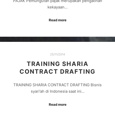
PAJAK Pemungutan pajak merupakan pengalihan
kekayaan…
Read more
25/11/2014
TRAINING SHARIA
CONTRACT DRAFTING
TRAINING SHARIA CONTRACT DRAFTING Bisnis
syari’ah di Indonesia saat ini…
Read more