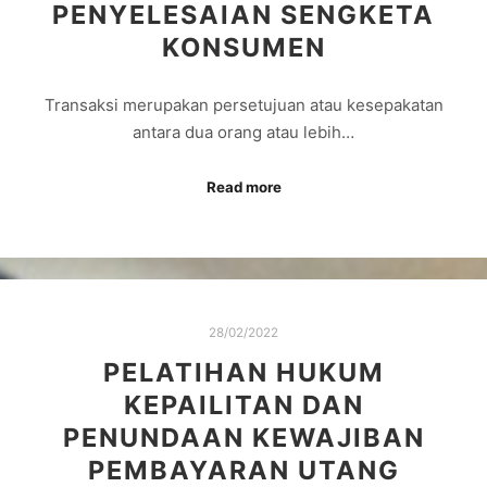
PENYELESAIAN SENGKETA
KONSUMEN
Transaksi merupakan persetujuan atau kesepakatan
antara dua orang atau lebih…
Read more
28/02/2022
PELATIHAN HUKUM
KEPAILITAN DAN
PENUNDAAN KEWAJIBAN
PEMBAYARAN UTANG