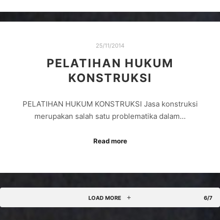
25/11/2014
PELATIHAN HUKUM
KONSTRUKSI
PELATIHAN HUKUM KONSTRUKSI Jasa konstruksi
merupakan salah satu problematika dalam…
Read more
LOAD MORE
6/7