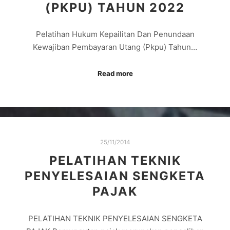
(PKPU) TAHUN 2022
Pelatihan Hukum Kepailitan Dan Penundaan
Kewajiban Pembayaran Utang (Pkpu) Tahun…
Read more
25/11/2014
PELATIHAN TEKNIK
PENYELESAIAN SENGKETA
PAJAK
PELATIHAN TEKNIK PENYELESAIAN SENGKETA