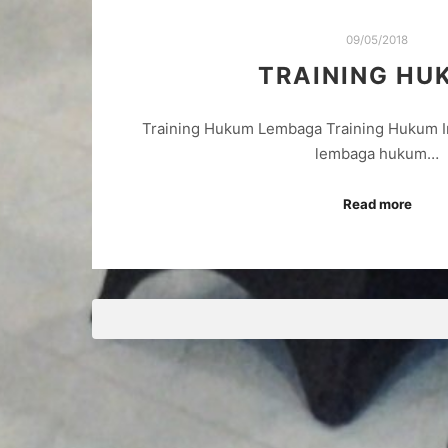
09/05/2018
TRAINING HU
Training Hukum Lembaga Training Hukum I
lembaga hukum…
Read more