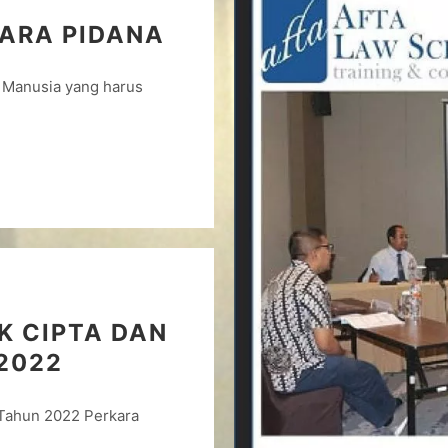
ARA PIDANA
i Manusia yang harus
K CIPTA DAN
2022
Tahun 2022 Perkara