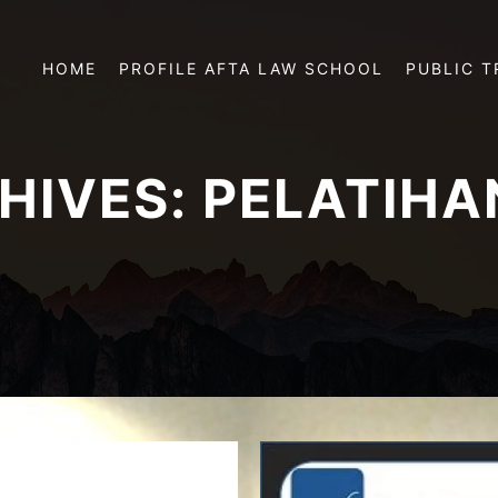
HOME
PROFILE AFTA LAW SCHOOL
PUBLIC T
HIVES:
PELATIHA