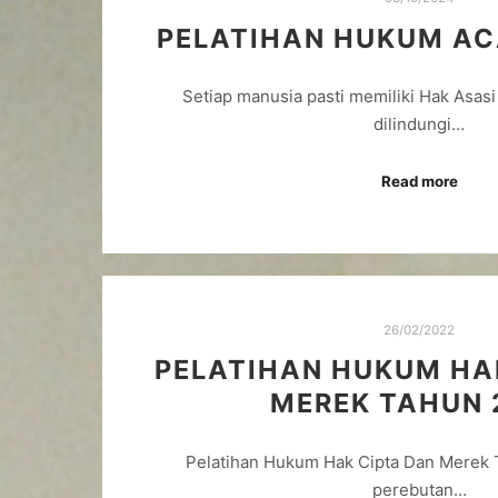
PELATIHAN HUKUM AC
Setiap manusia pasti memiliki Hak Asas
dilindungi…
Read more
26/02/2022
PELATIHAN HUKUM HA
MEREK TAHUN 
Pelatihan Hukum Hak Cipta Dan Merek 
perebutan…