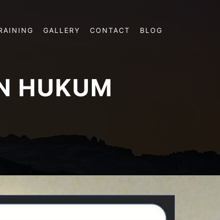
RAINING
GALLERY
CONTACT
BLOG
N HUKUM