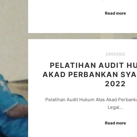
Read more
23/02/2022
PELATIHAN AUDIT H
AKAD PERBANKAN SYA
2022
Pelatihan Audit Hukum Atas Akad Perbank
Legal…
Read more