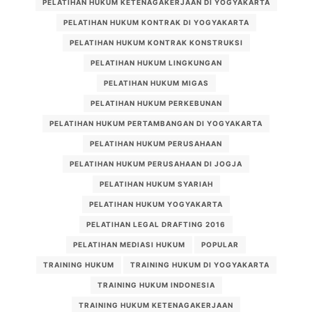
PELATIHAN HUKUM KETENAGAKERJAAN DI YOGYAKARTA
PELATIHAN HUKUM KONTRAK DI YOGYAKARTA
PELATIHAN HUKUM KONTRAK KONSTRUKSI
PELATIHAN HUKUM LINGKUNGAN
PELATIHAN HUKUM MIGAS
PELATIHAN HUKUM PERKEBUNAN
PELATIHAN HUKUM PERTAMBANGAN DI YOGYAKARTA
PELATIHAN HUKUM PERUSAHAAN
PELATIHAN HUKUM PERUSAHAAN DI JOGJA
PELATIHAN HUKUM SYARIAH
PELATIHAN HUKUM YOGYAKARTA
PELATIHAN LEGAL DRAFTING 2016
PELATIHAN MEDIASI HUKUM
POPULAR
TRAINING HUKUM
TRAINING HUKUM DI YOGYAKARTA
TRAINING HUKUM INDONESIA
TRAINING HUKUM KETENAGAKERJAAN