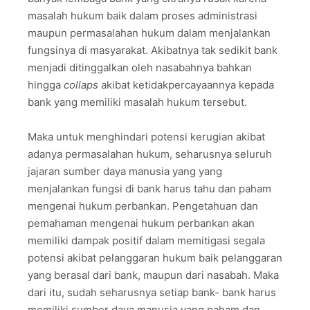
masalah hukum baik dalam proses administrasi
maupun permasalahan hukum dalam menjalankan
fungsinya di masyarakat. Akibatnya tak sedikit bank
menjadi ditinggalkan oleh nasabahnya bahkan
hingga
collaps
akibat ketidakpercayaannya kepada
bank yang memiliki masalah hukum tersebut.
Maka untuk menghindari potensi kerugian akibat
adanya permasalahan hukum, seharusnya seluruh
jajaran sumber daya manusia yang yang
menjalankan fungsi di bank harus tahu dan paham
mengenai hukum perbankan. Pengetahuan dan
pemahaman mengenai hukum perbankan akan
memiliki dampak positif dalam memitigasi segala
potensi akibat pelanggaran hukum baik pelanggaran
yang berasal dari bank, maupun dari nasabah. Maka
dari itu, sudah seharusnya setiap bank- bank harus
memiliki sumber daya manusia yang paham dan