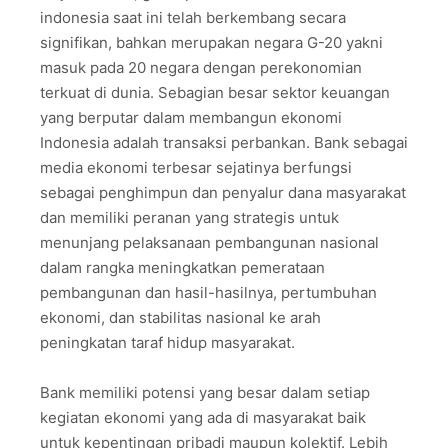
indonesia saat ini telah berkembang secara
signifikan, bahkan merupakan negara G-20 yakni
masuk pada 20 negara dengan perekonomian
terkuat di dunia. Sebagian besar sektor keuangan
yang berputar dalam membangun ekonomi
Indonesia adalah transaksi perbankan. Bank sebagai
media ekonomi terbesar sejatinya berfungsi
sebagai penghimpun dan penyalur dana masyarakat
dan memiliki peranan yang strategis untuk
menunjang pelaksanaan pembangunan nasional
dalam rangka meningkatkan pemerataan
pembangunan dan hasil-hasilnya, pertumbuhan
ekonomi, dan stabilitas nasional ke arah
peningkatan taraf hidup masyarakat.
Bank memiliki potensi yang besar dalam setiap
kegiatan ekonomi yang ada di masyarakat baik
untuk kepentingan pribadi maupun kolektif. Lebih