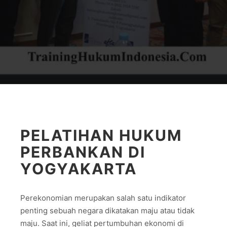
PELATIHAN HUKUM
PERBANKAN DI
YOGYAKARTA
Perekonomian merupakan salah satu indikator
penting sebuah negara dikatakan maju atau tidak
maju. Saat ini, geliat pertumbuhan ekonomi di