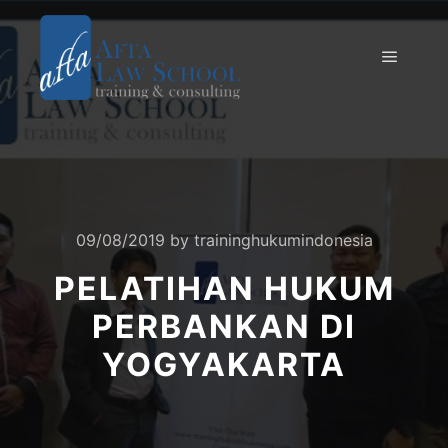
09/08/2019
by
traininghukumindonesia
PELATIHAN HUKUM
PERBANKAN DI
YOGYAKARTA