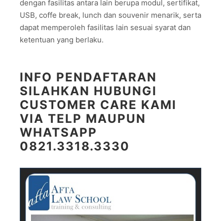
dengan fasilitas antara lain berupa modul, sertifikat,
USB, coffe break, lunch dan souvenir menarik, serta
dapat memperoleh fasilitas lain sesuai syarat dan
ketentuan yang berlaku.
INFO PENDAFTARAN
SILAHKAN HUBUNGI
CUSTOMER CARE KAMI
VIA TELP MAUPUN
WHATSAPP
0821.3318.3330