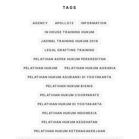
TAGS
AGENCY
APOLLO13
INFORMATION
IN HOUSE TRAINING HUKUM
JADWAL TRAINING HUKUM 2016
LEGAL DRAFTING TRAINING
PELATIHAN ASPEK HUKUM PERKREDITAN
PELATIHAN HUKUM
PELATIHAN HUKUM AGRARIA
PELATIHAN HUKUM ASURANSI DI YOGYAKARTA
PELATIHAN HUKUM BISNIS
PELATIHAN HUKUM COORPARATE
PELATIHAN HUKUM DI YOGYAKARTA
PELATIHAN HUKUM INDONESIA
PELATIHAN HUKUM KESEHATAN
PELATIHAN HUKUM KETENAGAKERJAAN