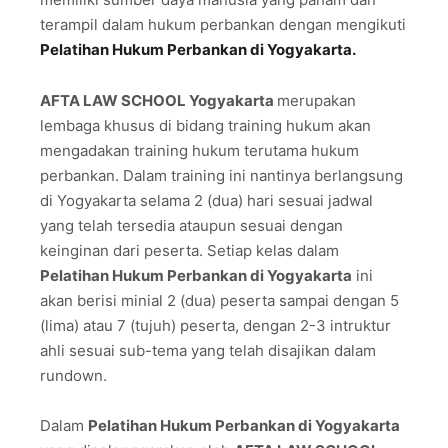
terampil dalam hukum perbankan dengan mengikuti
Pelatihan Hukum Perbankan di Yogyakarta.
AFTA LAW SCHOOL Yogyakarta
merupakan
lembaga khusus di bidang training hukum akan
mengadakan training hukum terutama hukum
perbankan. Dalam training ini nantinya berlangsung
di Yogyakarta selama 2 (dua) hari sesuai jadwal
yang telah tersedia ataupun sesuai dengan
keinginan dari peserta. Setiap kelas dalam
Pelatihan Hukum Perbankan di Yogyakarta
ini
akan berisi minial 2 (dua) peserta sampai dengan 5
(lima) atau 7 (tujuh) peserta, dengan 2-3 intruktur
ahli sesuai sub-tema yang telah disajikan dalam
rundown.
Dalam
Pelatihan Hukum Perbankan di Yogyakarta