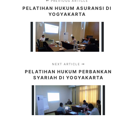
PREVIOUS ARTICLE
PELATIHAN HUKUM ASURANSI DI
YOGYAKARTA
NEXT ARTICLE
PELATIHAN HUKUM PERBANKAN
SYARIAH DI YOGYAKARTA