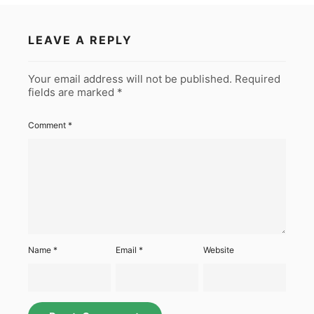
LEAVE A REPLY
Your email address will not be published.
Required
fields are marked
*
Comment
*
Name
*
Email
*
Website