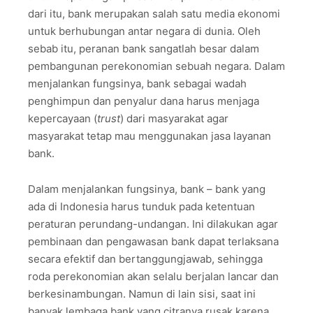
dari itu, bank merupakan salah satu media ekonomi
untuk berhubungan antar negara di dunia. Oleh
sebab itu, peranan bank sangatlah besar dalam
pembangunan perekonomian sebuah negara. Dalam
menjalankan fungsinya, bank sebagai wadah
penghimpun dan penyalur dana harus menjaga
kepercayaan (
trust
) dari masyarakat agar
masyarakat tetap mau menggunakan jasa layanan
bank.
Dalam menjalankan fungsinya, bank – bank yang
ada di Indonesia harus tunduk pada ketentuan
peraturan perundang-undangan. Ini dilakukan agar
pembinaan dan pengawasan bank dapat terlaksana
secara efektif dan bertanggungjawab, sehingga
roda perekonomian akan selalu berjalan lancar dan
berkesinambungan. Namun di lain sisi, saat ini
banyak lembaga bank yang citranya rusak karena