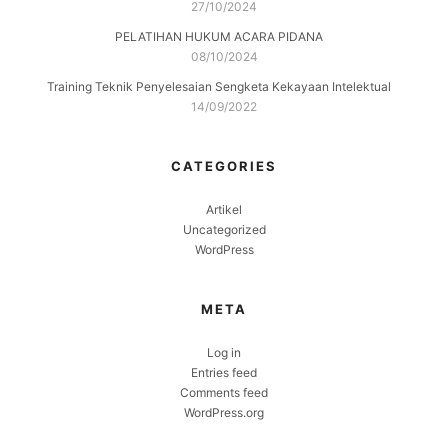
27/10/2024
PELATIHAN HUKUM ACARA PIDANA
08/10/2024
Training Teknik Penyelesaian Sengketa Kekayaan Intelektual
14/09/2022
CATEGORIES
Artikel
Uncategorized
WordPress
META
Log in
Entries feed
Comments feed
WordPress.org