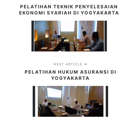
PELATIHAN TEKNIK PENYELESAIAN
EKONOMI SYARIAH DI YOGYAKARTA
NEXT ARTICLE
PELATIHAN HUKUM ASURANSI DI
YOGYAKARTA