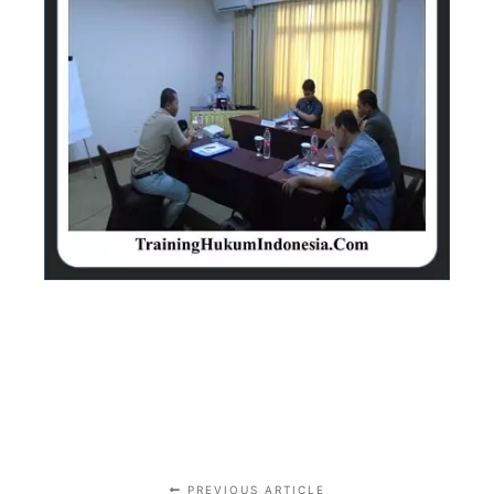
PREVIOUS ARTICLE