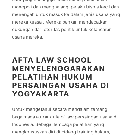
monopoli dan menghalangi pelaku bisnis kecil dan
menengah untuk masuk ke dalam jenis usaha yang
mereka kuasai. Mereka bahkan mendapatkan
dukungan dari otoritas politik untuk kelancaran
usaha mereka.
AFTA LAW SCHOOL
MENYELENGGARAKAN
PELATIHAN HUKUM
PERSAINGAN USAHA DI
YOGYAKARTA
Untuk mengetahui secara mendalam tentang
bagaimana aturan/rule of law persaingan usaha di
Indonesia. Sebagai lembaga pelatihan yang
mengkhususkan diri di bidang training hukum,