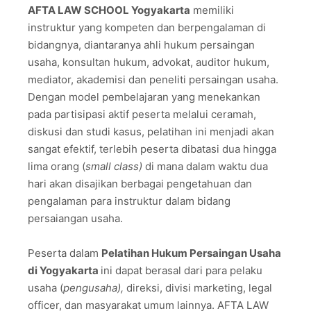
AFTA LAW SCHOOL Yogyakarta
memiliki
instruktur yang kompeten dan berpengalaman di
bidangnya, diantaranya ahli hukum persaingan
usaha, konsultan hukum, advokat, auditor hukum,
mediator, akademisi dan peneliti persaingan usaha.
Dengan model pembelajaran yang menekankan
pada partisipasi aktif peserta melalui ceramah,
diskusi dan studi kasus, pelatihan ini menjadi akan
sangat efektif, terlebih peserta dibatasi dua hingga
lima orang (
small class)
di mana dalam waktu dua
hari akan disajikan berbagai pengetahuan dan
pengalaman para instruktur dalam bidang
persaiangan usaha.
Peserta dalam
Pelatihan Hukum Persaingan Usaha
di Yogyakarta
ini dapat berasal dari para pelaku
usaha (
pengusaha),
direksi, divisi marketing, legal
officer, dan masyarakat umum lainnya. AFTA LAW