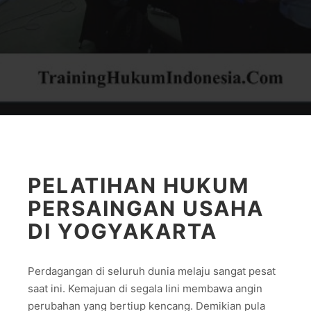
PELATIHAN HUKUM
PERSAINGAN USAHA
DI YOGYAKARTA
Perdagangan di seluruh dunia melaju sangat pesat
saat ini. Kemajuan di segala lini membawa angin
perubahan yang bertiup kencang. Demikian pula