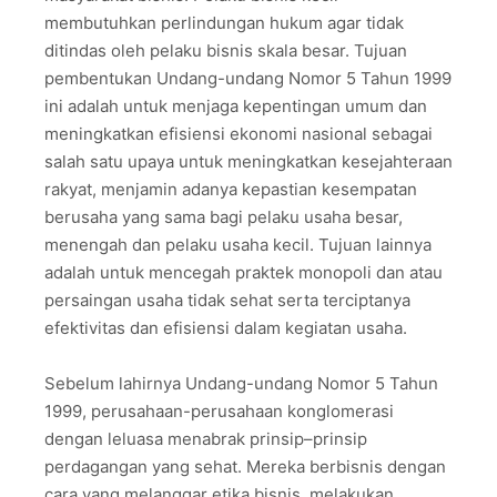
membutuhkan perlindungan hukum agar tidak
ditindas oleh pelaku bisnis skala besar. Tujuan
pembentukan Undang-undang Nomor 5 Tahun 1999
ini adalah untuk menjaga kepentingan umum dan
meningkatkan efisiensi ekonomi nasional sebagai
salah satu upaya untuk meningkatkan kesejahteraan
rakyat, menjamin adanya kepastian kesempatan
berusaha yang sama bagi pelaku usaha besar,
menengah dan pelaku usaha kecil. Tujuan lainnya
adalah untuk mencegah praktek monopoli dan atau
persaingan usaha tidak sehat serta terciptanya
efektivitas dan efisiensi dalam kegiatan usaha.
Sebelum lahirnya Undang-undang Nomor 5 Tahun
1999, perusahaan-perusahaan konglomerasi
dengan leluasa menabrak prinsip–prinsip
perdagangan yang sehat. Mereka berbisnis dengan
cara yang melanggar etika bisnis, melakukan