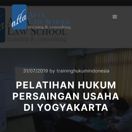
31/07/2019
by
traininghukumindonesia
PELATIHAN HUKUM
PERSAINGAN USAHA
DI YOGYAKARTA