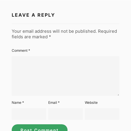
LEAVE A REPLY
Your email address will not be published.
Required
fields are marked
*
Comment
*
Name
*
Email
*
Website