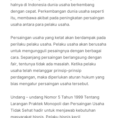
halnya di Indonesia dunia usaha berkembang
dengan cepat. Perkembangan dunia usaha seperti
itu, membawa akibat pada peningkatan persaingan
usaha antara para pelaku usaha.
Persaingan usaha yang ketat akan berdampak pada
perilaku pelaku usaha. Pelaku usaha akan berusaha
untuk mengungguli pesaingnya dengan berbagai
cara. Sepanjang persaingan berlangsung dengan
fair
, tentunya tidak ada masalah. Ketika pelaku
usaha telah melanggar prinsip-prinsip
perdagangan, maka diperlukan aturan hukum yang
bias mengatur persaingan usaha tersebut.
Undang – undang Nomor 5 Tahun 1999 Tentang
Larangan Praktek Monopoli dan Persaingan Usaha
Tidak Sehat hadir untuk menjawab kebutuhan
masyarakat bisnis. Pelaku bisnis kecil