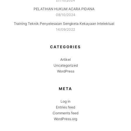
27/10/2024
PELATIHAN HUKUM ACARA PIDANA
08/10/2024
Training Teknik Penyelesaian Sengketa Kekayaan Intelektual
14/09/2022
CATEGORIES
Artikel
Uncategorized
WordPress
META
Log in
Entries feed
Comments feed
WordPress.org