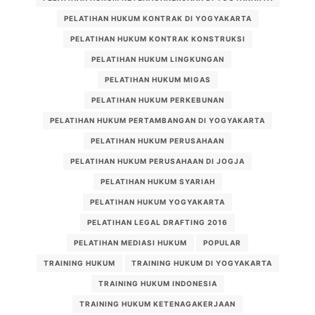
PELATIHAN HUKUM KONTRAK DI YOGYAKARTA
PELATIHAN HUKUM KONTRAK KONSTRUKSI
PELATIHAN HUKUM LINGKUNGAN
PELATIHAN HUKUM MIGAS
PELATIHAN HUKUM PERKEBUNAN
PELATIHAN HUKUM PERTAMBANGAN DI YOGYAKARTA
PELATIHAN HUKUM PERUSAHAAN
PELATIHAN HUKUM PERUSAHAAN DI JOGJA
PELATIHAN HUKUM SYARIAH
PELATIHAN HUKUM YOGYAKARTA
PELATIHAN LEGAL DRAFTING 2016
PELATIHAN MEDIASI HUKUM
POPULAR
TRAINING HUKUM
TRAINING HUKUM DI YOGYAKARTA
TRAINING HUKUM INDONESIA
TRAINING HUKUM KETENAGAKERJAAN