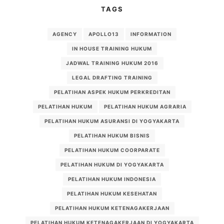
TAGS
AGENCY
APOLLO13
INFORMATION
IN HOUSE TRAINING HUKUM
JADWAL TRAINING HUKUM 2016
LEGAL DRAFTING TRAINING
PELATIHAN ASPEK HUKUM PERKREDITAN
PELATIHAN HUKUM
PELATIHAN HUKUM AGRARIA
PELATIHAN HUKUM ASURANSI DI YOGYAKARTA
PELATIHAN HUKUM BISNIS
PELATIHAN HUKUM COORPARATE
PELATIHAN HUKUM DI YOGYAKARTA
PELATIHAN HUKUM INDONESIA
PELATIHAN HUKUM KESEHATAN
PELATIHAN HUKUM KETENAGAKERJAAN
PELATIHAN HUKUM KETENAGAKERJAAN DI YOGYAKARTA