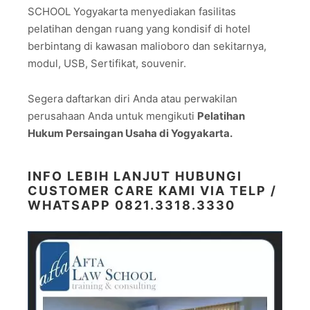
SCHOOL Yogyakarta menyediakan fasilitas
pelatihan dengan ruang yang kondisif di hotel
berbintang di kawasan malioboro dan sekitarnya,
modul, USB, Sertifikat, souvenir.
Segera daftarkan diri Anda atau perwakilan
perusahaan Anda untuk mengikuti
Pelatihan
Hukum Persaingan Usaha di Yogyakarta.
INFO LEBIH LANJUT HUBUNGI
CUSTOMER CARE KAMI VIA TELP /
WHATSAPP
0821.3318.3330