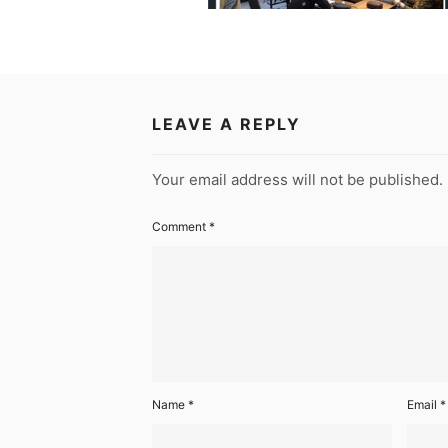
LEAVE A REPLY
Your email address will not be published.
Comment
*
Name
*
Email
*