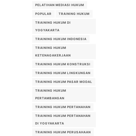
PELATIHAN MEDIASI HUKUM
POPULAR
TRAINING HUKUM
TRAINING HUKUM DI
YOGYAKARTA
TRAINING HUKUM INDONESIA
TRAINING HUKUM
KETENAGAKERJAAN
TRAINING HUKUM KONSTRUKSI
TRAINING HUKUM LINGKUNGAN
TRAINING HUKUM PASAR MODAL
TRAINING HUKUM
PERTAMBANGAN
TRAINING HUKUM PERTANAHAN
TRAINING HUKUM PERTANAHAN
DI YOGYAKARTA
TRAINING HUKUM PERUSAHAAN