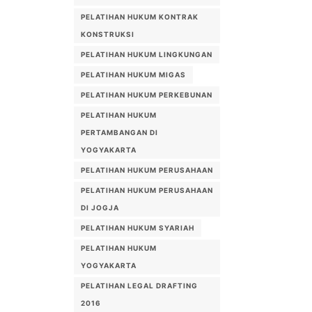
PELATIHAN HUKUM KONTRAK
KONSTRUKSI
PELATIHAN HUKUM LINGKUNGAN
PELATIHAN HUKUM MIGAS
PELATIHAN HUKUM PERKEBUNAN
PELATIHAN HUKUM
PERTAMBANGAN DI
YOGYAKARTA
PELATIHAN HUKUM PERUSAHAAN
PELATIHAN HUKUM PERUSAHAAN
DI JOGJA
PELATIHAN HUKUM SYARIAH
PELATIHAN HUKUM
YOGYAKARTA
PELATIHAN LEGAL DRAFTING
2016