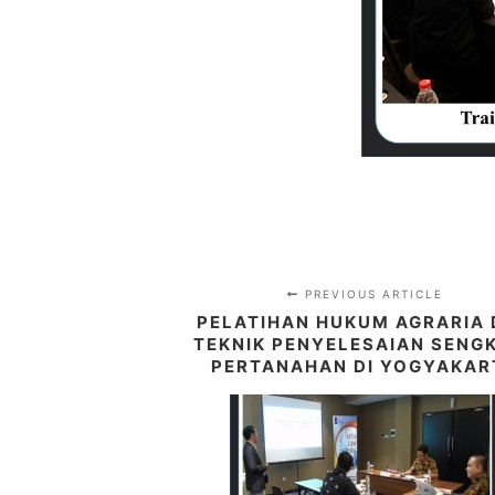
PREVIOUS ARTICLE
PELATIHAN HUKUM AGRARIA
TEKNIK PENYELESAIAN SENG
PERTANAHAN DI YOGYAKAR