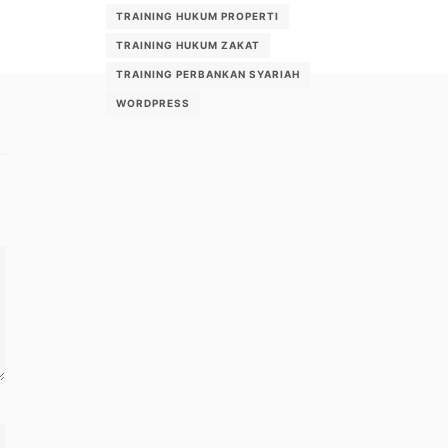
TRAINING HUKUM PROPERTI
TRAINING HUKUM ZAKAT
TRAINING PERBANKAN SYARIAH
WORDPRESS