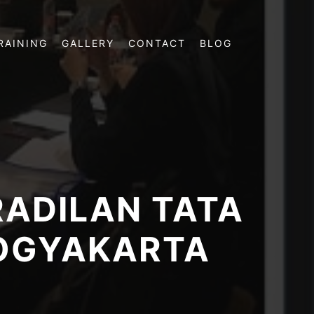
RAINING
GALLERY
CONTACT
BLOG
ADILAN TATA
YOGYAKARTA