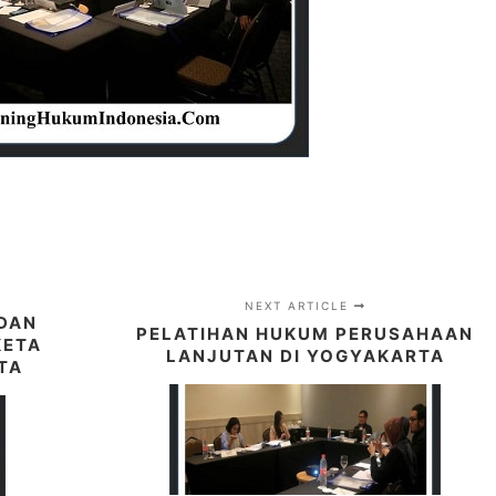
NEXT ARTICLE
 DAN
PELATIHAN HUKUM PERUSAHAAN
KETA
LANJUTAN DI YOGYAKARTA
TA