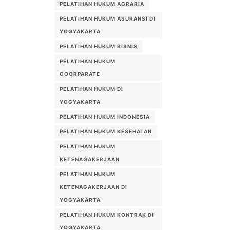
PELATIHAN HUKUM AGRARIA
PELATIHAN HUKUM ASURANSI DI
YOGYAKARTA
PELATIHAN HUKUM BISNIS
PELATIHAN HUKUM
COORPARATE
PELATIHAN HUKUM DI
YOGYAKARTA
PELATIHAN HUKUM INDONESIA
PELATIHAN HUKUM KESEHATAN
PELATIHAN HUKUM
KETENAGAKERJAAN
PELATIHAN HUKUM
KETENAGAKERJAAN DI
YOGYAKARTA
PELATIHAN HUKUM KONTRAK DI
YOGYAKARTA