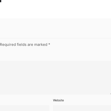
Required fields are marked
*
Website